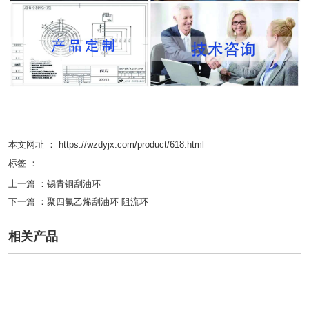
本文网址 ： https://wzdyjx.com/product/618.html
标签 ：
上一篇 ：
锡青铜刮油环
下一篇 ：
聚四氟乙烯刮油环 阻流环
相关产品