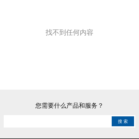
找不到任何内容
您需要什么产品和服务？
搜 索