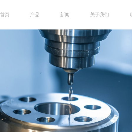
首页
产品
新闻
关于我们