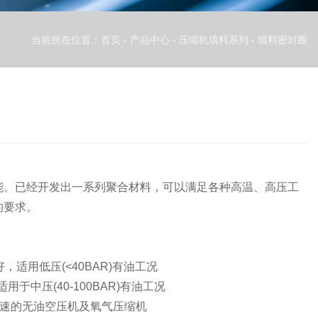
当前所在位置：首页
-
产品中心
-
压缩机填料系列
-
填料密封圈
能。已经开发出一系列聚合材料，可以满足各种高温、高压工
的要求。
，适用低压(<40BAR)有油工况
用于中压(40-100BAR)有油工况
温高速的无油空压机及氧气压缩机