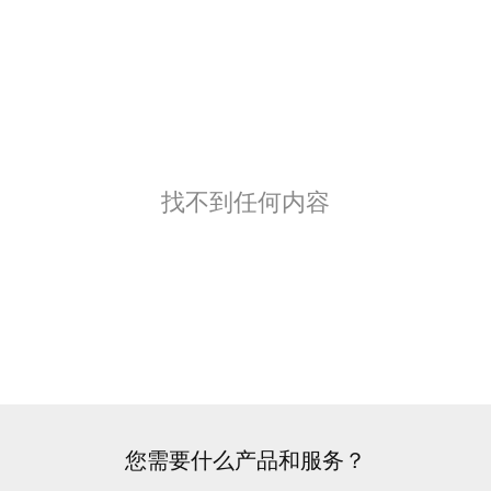
找不到任何内容
您需要什么产品和服务？