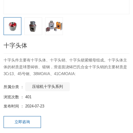
十字头体
十字头件主要有十字头体、十字头销、十字头锁紧螺母组成。十字头体主
体的材质是球墨铸铁、锻钢，滑道面浇铸巴氏合金十字头销的主要材质是
3Cr13、45号钢、38MOAIA、41CrMOAIA:
压缩机十字头系列
所属分类 ：
浏览次数 ：
401
发布时间 ： 2024-07-23
立即咨询