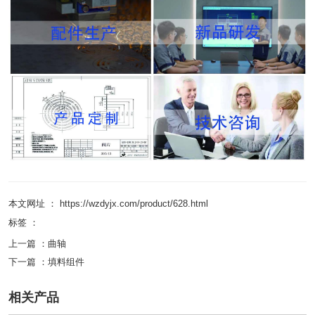
本文网址 ： https://wzdyjx.com/product/628.html
标签 ：
上一篇 ：
曲轴
下一篇 ：
填料组件
相关产品