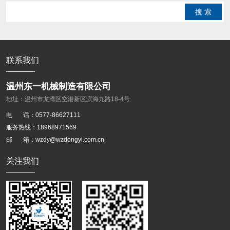
搜 索
联系我们
温州东一机械制造有限公司
地址：温州市龙湾区空港新区滨海九路18-4号
电 话：0577-86627111
服务热线：18968971569
邮 箱：wzdy@wzdongyi.com.cn
关注我们